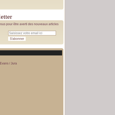
etter
us pour être averti des nouveaux articles
Evans / Jura