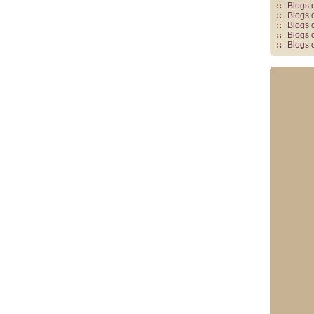
Blogs 
Blogs 
Blogs 
Blogs 
Blogs 