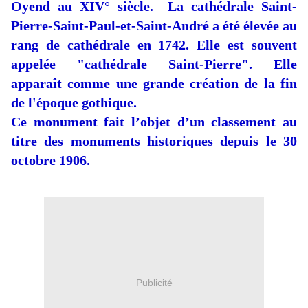
Oyend au XIV° siècle. La cathédrale Saint-
Pierre-Saint-Paul-et-Saint-André a été élevée au
rang de cathédrale en 1742. Elle est souvent
appelée "cathédrale Saint-Pierre". Elle
apparaît comme une grande création de la fin
de l'époque gothique.
Ce monument fait l’objet d’un classement au
titre des monuments historiques depuis le 30
octobre 1906.
Publicité