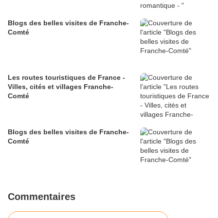
Blogs des belles visites de Franche-
Comté
Les routes touristiques de France -
Villes, cités et villages Franche-
Comté
Blogs des belles visites de Franche-
Comté
Commentaires