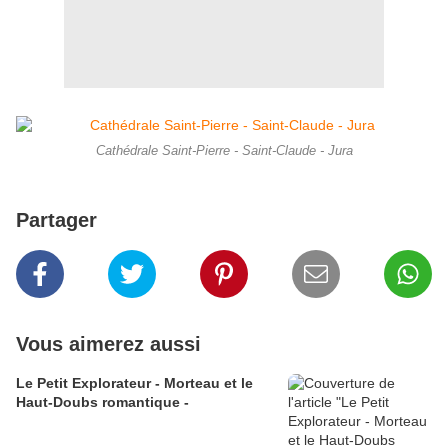
Cathédrale Saint-Pierre - Saint-Claude - Jura
Partager
Vous aimerez aussi
Le Petit Explorateur - Morteau et le
Haut-Doubs romantique -