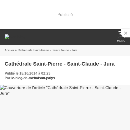
Publicité
MENU
Accueil
» Cathédrale Saint-Pierre - Saint-Claude - Jura
Cathédrale Saint-Pierre - Saint-Claude - Jura
Publié le 18/10/2014 à 02:23
Par
le-blog-de-mcbalson-palys