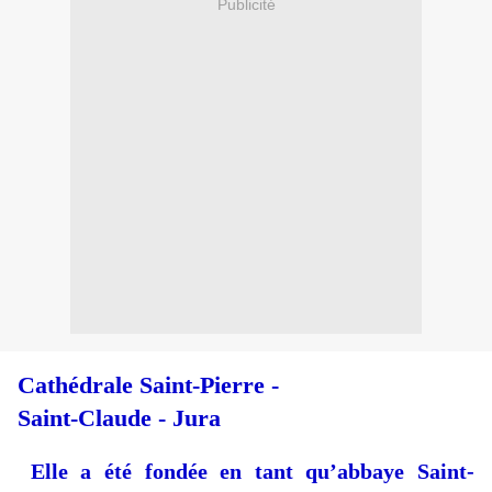
Publicité
Cathédrale Saint-Pierre -
Saint-Claude - Jura
Elle a été fondée en tant qu’abbaye Saint-