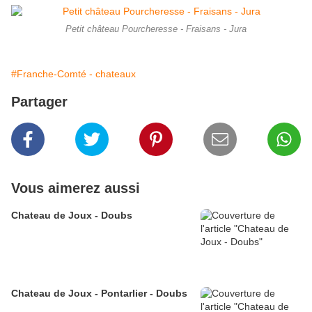
Petit château Pourcheresse - Fraisans - Jura
#Franche-Comté - chateaux
Partager
Vous aimerez aussi
Chateau de Joux - Doubs
Chateau de Joux - Pontarlier - Doubs