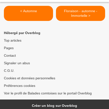
< Automne
Floraison - automne -
Immortelle >
Hébergé par Overblog
Top articles
Pages
Contact
Signaler un abus
C.G.U.
Cookies et données personnelles
Préférences cookies
Voir le profil de Balades comtoises sur le portail Overblog
Créer un blog sur Overblog