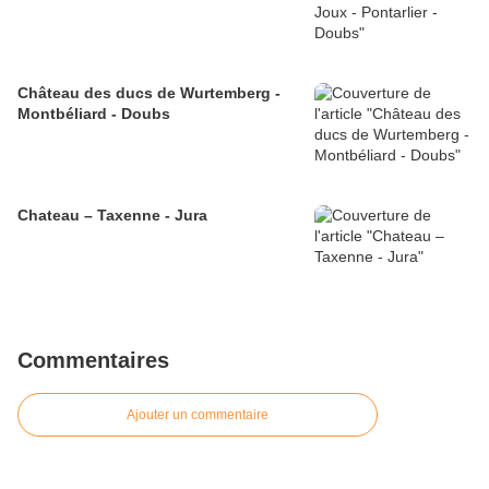
Château des ducs de Wurtemberg -
Montbéliard - Doubs
Chateau – Taxenne - Jura
Commentaires
Ajouter un commentaire