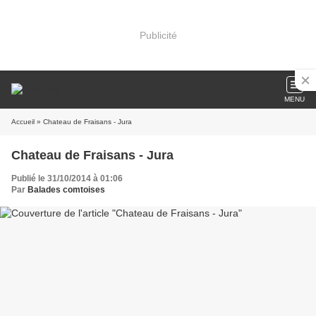
Publicité
MENU
Accueil
» Chateau de Fraisans - Jura
Chateau de Fraisans - Jura
Publié le 31/10/2014 à 01:06
Par
Balades comtoises