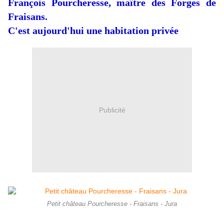
François Pourcheresse, maître des Forges de
Fraisans.
C'est aujourd'hui une habitation privée
Publicité
Petit château Pourcheresse - Fraisans - Jura