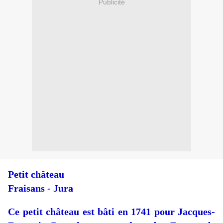
Publicité
Petit château
Fraisans - Jura
Ce petit château est bâti en 1741 pour Jacques-