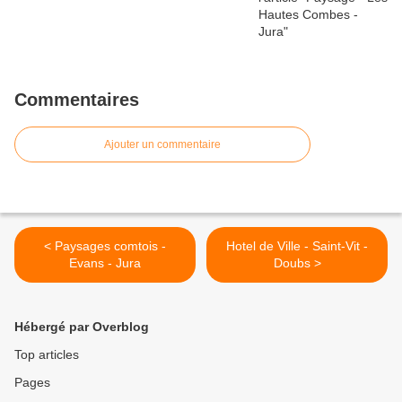
Commentaires
Ajouter un commentaire
< Paysages comtois -
Hotel de Ville - Saint-Vit -
Evans - Jura
Doubs >
Hébergé par Overblog
Top articles
Pages