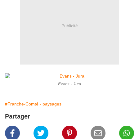
Publicité
Evans - Jura
#Franche-Comté - paysages
Partager