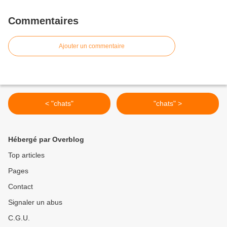
Commentaires
Ajouter un commentaire
< "chats"
"chats" >
Hébergé par Overblog
Top articles
Pages
Contact
Signaler un abus
C.G.U.