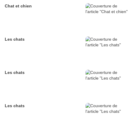
Chat et chien
Les chats
Les chats
Les chats