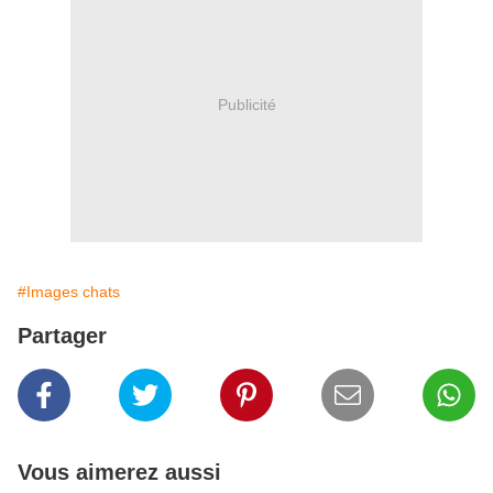
Publicité
#Images chats
Partager
Vous aimerez aussi