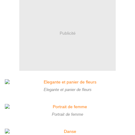
Publicité
Elegante et panier de fleurs
Portrait de femme