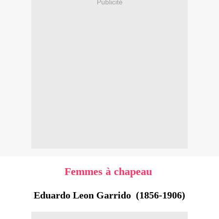
Publicité
Femmes à chapeau
Eduardo Leon Garrido (1856-1906)