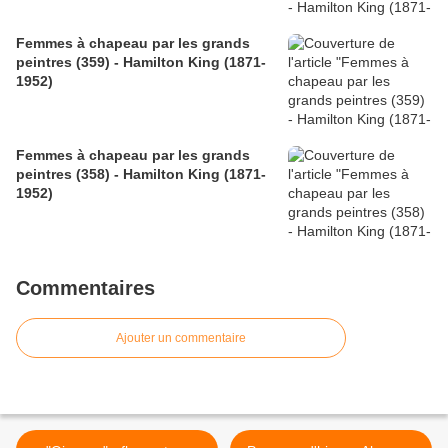
Femmes à chapeau par les grands
peintres (359) - Hamilton King (1871-
1952)
Femmes à chapeau par les grands
peintres (358) - Hamilton King (1871-
1952)
Commentaires
Ajouter un commentaire