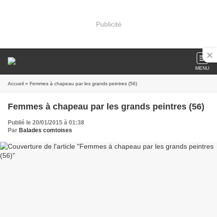
Publicité
MENU
Accueil
» Femmes à chapeau par les grands peintres (56)
Femmes à chapeau par les grands peintres (56)
Publié le 20/01/2015 à 01:38
Par
Balades comtoises