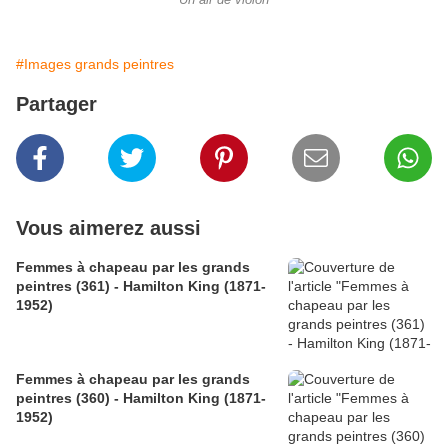
Un air de violon
#Images grands peintres
Partager
Vous aimerez aussi
Femmes à chapeau par les grands
peintres (361) - Hamilton King (1871-
1952)
Femmes à chapeau par les grands
peintres (360) - Hamilton King (1871-
1952)