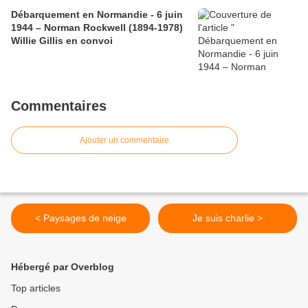
Débarquement en Normandie - 6 juin
1944 – Norman Rockwell (1894-1978)
Willie Gillis en convoi
Commentaires
Ajouter un commentaire
< Paysages de neige
Je suis charlie >
Hébergé par Overblog
Top articles