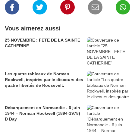
Vous aimerez aussi
25 NOVEMBRE : FETE DE LA SAINTE
CATHERINE
Les quatre tableaux de Norman
Rockwell, inspirés par le discours des
quatre libertés de Roosevelt.
Débarquement en Normandie - 6 juin
1944 – Norman Rockwell (1894-1978)
D Day