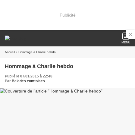
Publicité
MENU
Accueil
» Hommage à Charlie hebdo
Hommage à Charlie hebdo
Publié le 07/01/2015 à 22:48
Par
Balades comtoises