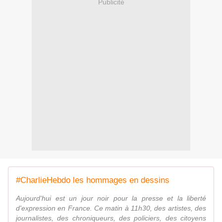
Publicité
#CharlieHebdo les hommages en dessins
Aujourd'hui est un jour noir pour la presse et la liberté
d'expression en France. Ce matin à 11h30, des artistes, des
journalistes, des chroniqueurs, des policiers, des citoyens