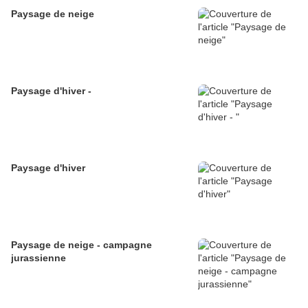
Paysage de neige
Paysage d'hiver -
Paysage d'hiver
Paysage de neige - campagne
jurassienne