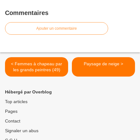
Commentaires
Ajouter un commentaire
< Femmes à chapeau par
Paysage de neige >
les grands peintres (49)
Hébergé par Overblog
Top articles
Pages
Contact
Signaler un abus