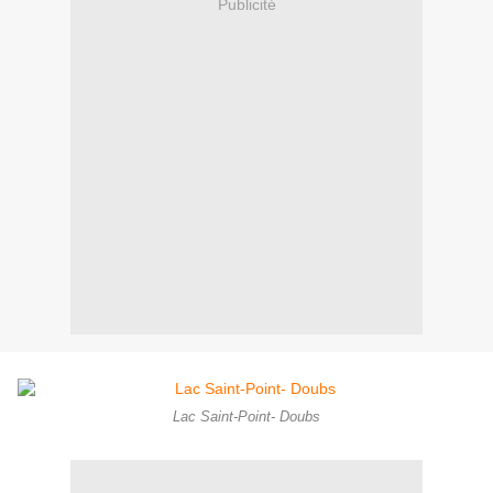
Publicité
Lac Saint-Point- Doubs