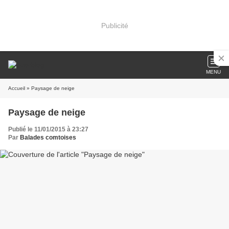
Publicité
MENU
Accueil
» Paysage de neige
Paysage de neige
Publié le 11/01/2015 à 23:27
Par
Balades comtoises