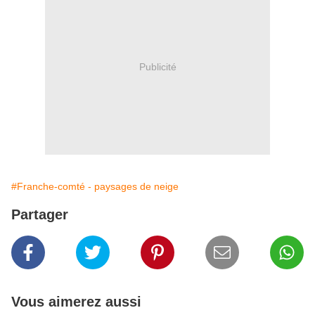
Publicité
#Franche-comté - paysages de neige
Partager
Vous aimerez aussi