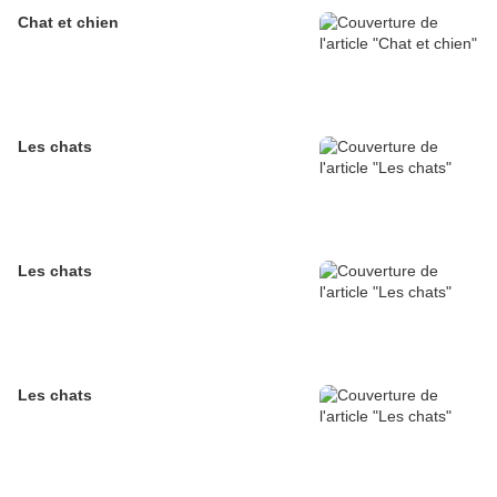
Chat et chien
Les chats
Les chats
Les chats