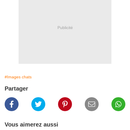
Publicité
#Images chats
Partager
Vous aimerez aussi