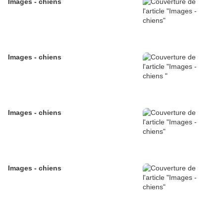
Images - chiens
Images - chiens
Images - chiens
Images - chiens