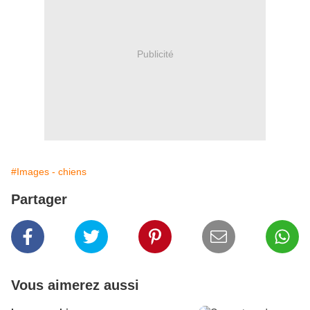
Publicité
#Images - chiens
Partager
Vous aimerez aussi