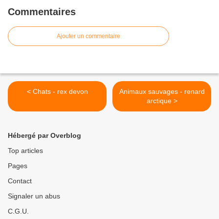
Commentaires
Ajouter un commentaire
< Chats - rex devon
Animaux sauvages - renard
arctique >
Hébergé par Overblog
Top articles
Pages
Contact
Signaler un abus
C.G.U.