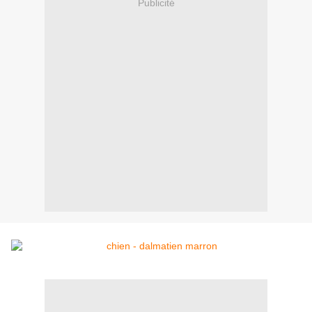
Publicité