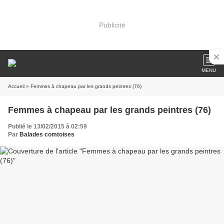
Publicité
MENU
Accueil
» Femmes à chapeau par les grands peintres (76)
Femmes à chapeau par les grands peintres (76)
Publié le 13/02/2015 à 02:59
Par
Balades comtoises