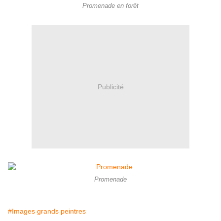
Promenade en forêt
Publicité
Promenade
#Images grands peintres