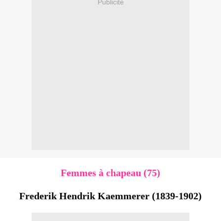
Publicité
Femmes à chapeau (75)
Frederik Hendrik Kaemmerer (1839-1902)