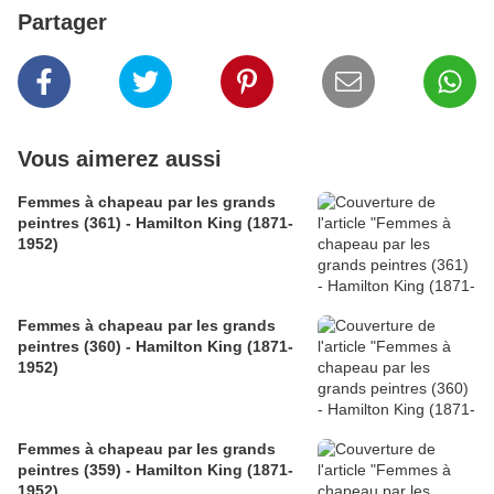
Partager
Vous aimerez aussi
Femmes à chapeau par les grands
peintres (361) - Hamilton King (1871-
1952)
Femmes à chapeau par les grands
peintres (360) - Hamilton King (1871-
1952)
Femmes à chapeau par les grands
peintres (359) - Hamilton King (1871-
1952)