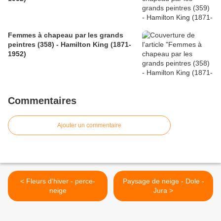
Femmes à chapeau par les grands
peintres (358) - Hamilton King (1871-
1952)
Commentaires
Ajouter un commentaire
< Fleurs d'hiver - perce-
Paysage de neige - Dole -
neige
Jura >