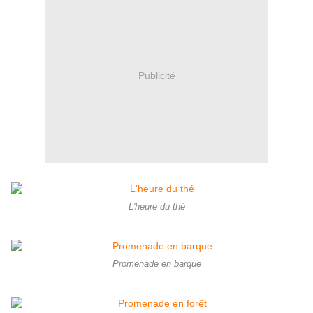
Publicité
L'heure du thé
Promenade en barque