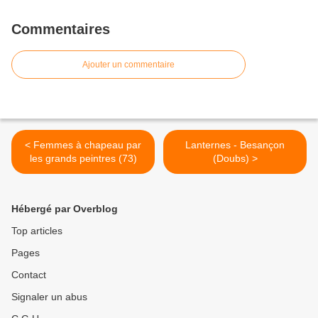
Commentaires
Ajouter un commentaire
< Femmes à chapeau par
Lanternes - Besançon
les grands peintres (73)
(Doubs) >
Hébergé par Overblog
Top articles
Pages
Contact
Signaler un abus