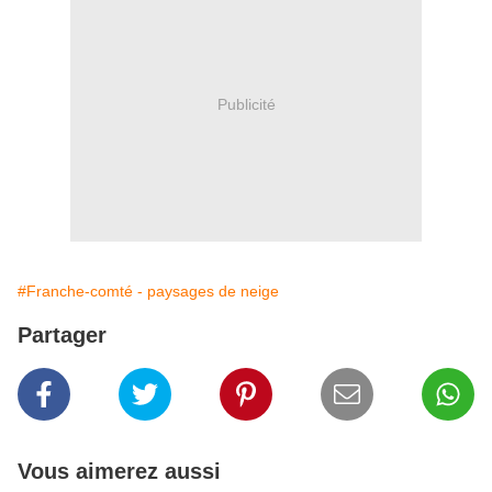
Publicité
#Franche-comté - paysages de neige
Partager
Vous aimerez aussi