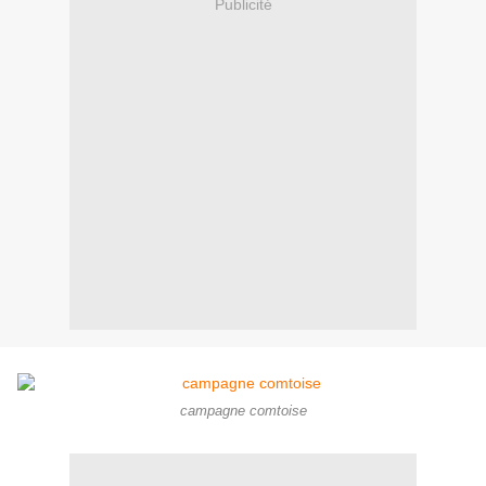
Publicité
campagne comtoise