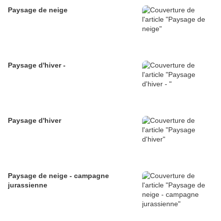
Paysage de neige
Paysage d'hiver -
Paysage d'hiver
Paysage de neige - campagne
jurassienne