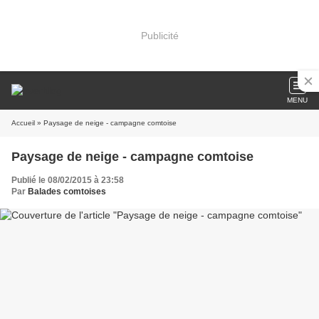
Publicité
MENU
Accueil
» Paysage de neige - campagne comtoise
Paysage de neige - campagne comtoise
Publié le 08/02/2015 à 23:58
Par
Balades comtoises