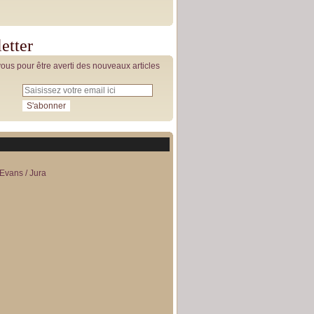
etter
us pour être averti des nouveaux articles
Evans / Jura