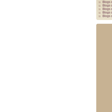
Blogs 
Blogs 
Blogs 
Blogs 
Blogs 