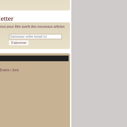
etter
us pour être averti des nouveaux articles
Evans / Jura