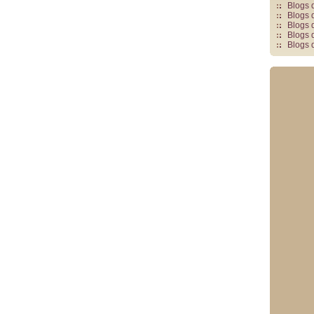
Blogs 
Blogs 
Blogs 
Blogs 
Blogs 