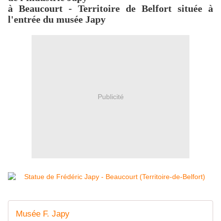
à Beaucourt - Territoire de Belfort située à
l'entrée du musée Japy
Publicité
Musée F. Japy