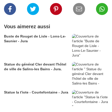
Vous aimerez aussi
Buste de Rouget de Lisle - Lons-Le-
Saunier - Jura
Statue du général Cler devant l'hôtel
de ville de Salins-les Bains - Jura.
Statue la t'iote - Courtefontaine - Jura