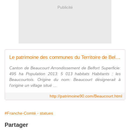
Publicité
Le patrimoine des communes du Territoire de Belfort
Canton de Beaucourt Arrondissement de Belfort Superficie:
495 ha Population 2013: 5 013 habitats Habitants : les
Beaucourtois. Origine du nom: Beaucourt désignerait à
l'origine un village situé ...
http://patrimoine90.com/Beaucourt.html
#Franche-Comté - statues
Partager