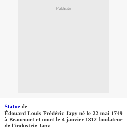
Publicité
Statue
de
Édouard Louis Frédéric Japy né le 22 mai 1749
à Beaucourt et mort le 4 janvier 1812 fondateur
de l'industrie Japy