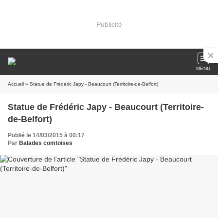
Publicité
MENU
Accueil
» Statue de Frédéric Japy - Beaucourt (Territoire-de-Belfort)
Statue de Frédéric Japy - Beaucourt (Territoire-
de-Belfort)
Publié le 14/03/2015 à 00:17
Par
Balades comtoises