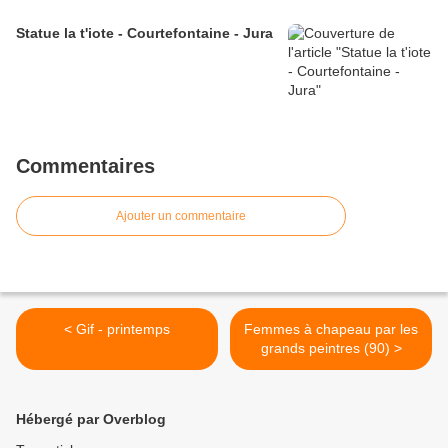
Statue la t'iote - Courtefontaine - Jura
Commentaires
Ajouter un commentaire
< Gif - printemps
Femmes à chapeau par les
grands peintres (90) >
Hébergé par Overblog