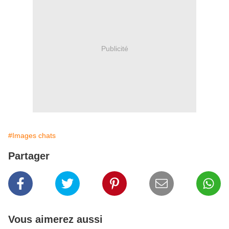
Publicité
#Images chats
Partager
Vous aimerez aussi