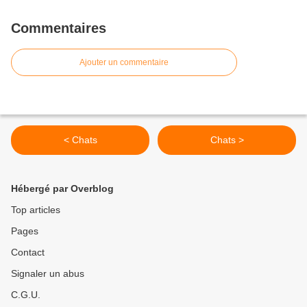
Commentaires
Ajouter un commentaire
< Chats
Chats >
Hébergé par Overblog
Top articles
Pages
Contact
Signaler un abus
C.G.U.