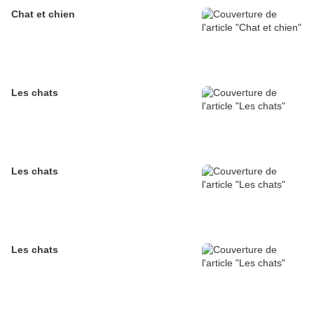
Chat et chien
Les chats
Les chats
Les chats