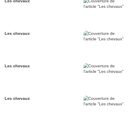
Les chevaux
Les chevaux
Les chevaux
Les chevaux