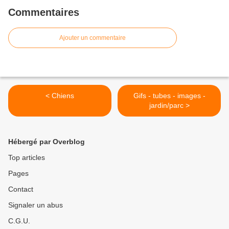
Commentaires
Ajouter un commentaire
< Chiens
Gifs - tubes - images -
jardin/parc >
Hébergé par Overblog
Top articles
Pages
Contact
Signaler un abus
C.G.U.