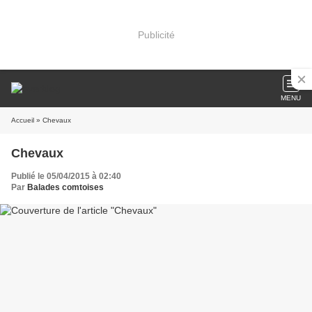
Publicité
MENU
Accueil
» Chevaux
Chevaux
Publié le 05/04/2015 à 02:40
Par
Balades comtoises