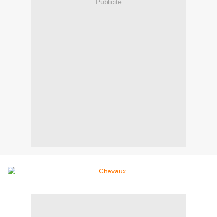
Publicité