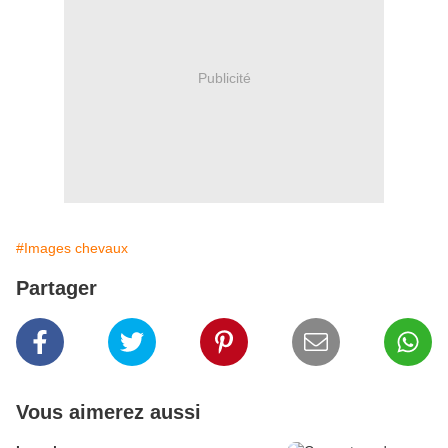
Publicité
#Images chevaux
Partager
Vous aimerez aussi