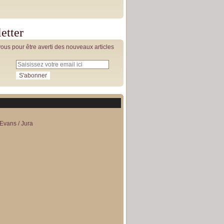
etter
us pour être averti des nouveaux articles
Evans / Jura