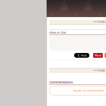
<< Chats
chien et chat
<< Chats
commentaires
Ajouter un commentaire