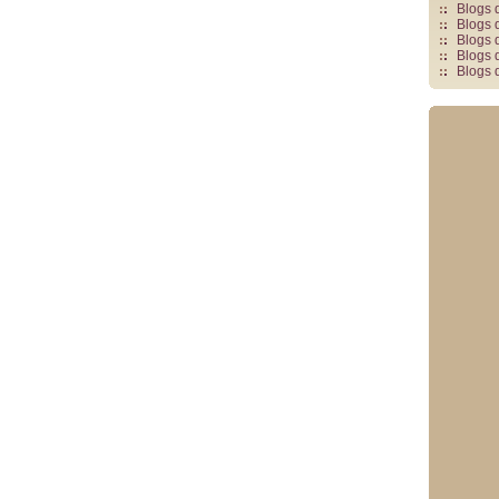
Blogs 
Blogs 
Blogs 
Blogs 
Blogs 