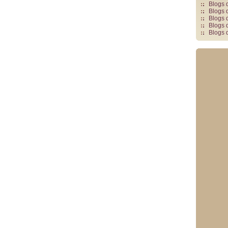
Blogs 
Blogs 
Blogs 
Blogs 
Blogs 