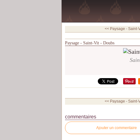
<< Paysage - Saint-V
Paysage - Saint-Vit - Doubs
Sain
<< Paysage - Saint-V
commentaires
Ajouter un commentaire