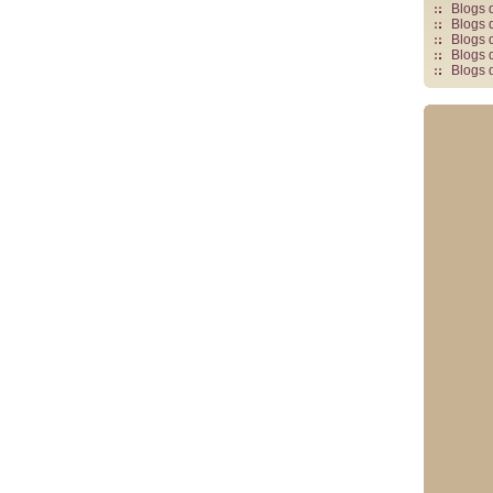
Blogs 
Blogs 
Blogs 
Blogs 
Blogs 