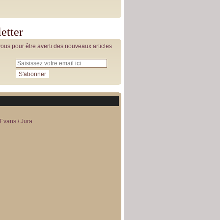
etter
us pour être averti des nouveaux articles
Evans / Jura