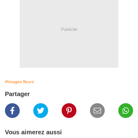
Publicité
#Images fleurs
Partager
Vous aimerez aussi