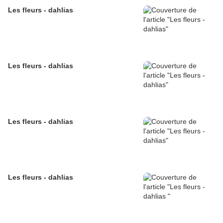
Les fleurs - dahlias
Les fleurs - dahlias
Les fleurs - dahlias
Les fleurs - dahlias