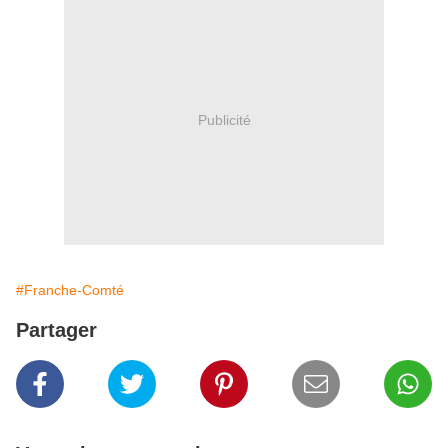
Publicité
#Franche-Comté
Partager