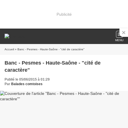
Publicité
MENU
Accueil
» Banc - Pesmes - Haute-Saône - "cité de caractère"
Banc - Pesmes - Haute-Saône - "cité de
caractère"
Publié le 05/06/2015 à 01:29
Par
Balades comtoises