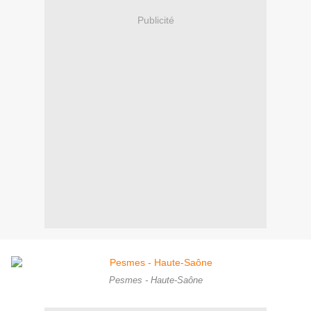
Publicité
Pesmes - Haute-Saône