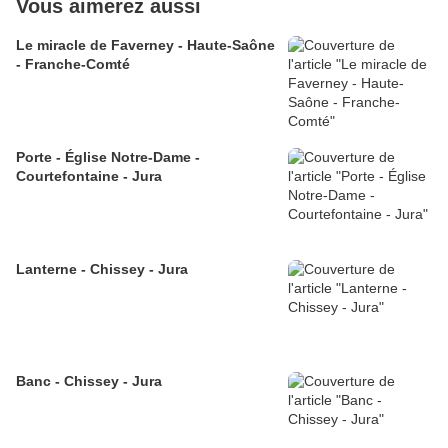
Vous aimerez aussi
Le miracle de Faverney - Haute-Saône
- Franche-Comté
Porte - Église Notre-Dame -
Courtefontaine - Jura
Lanterne - Chissey - Jura
Banc - Chissey - Jura