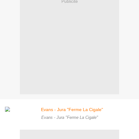
Publicité
Evans - Jura "Ferme La Cigale"