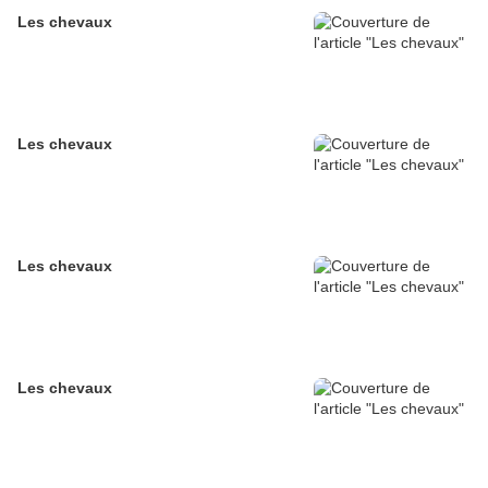
Les chevaux
Les chevaux
Les chevaux
Les chevaux