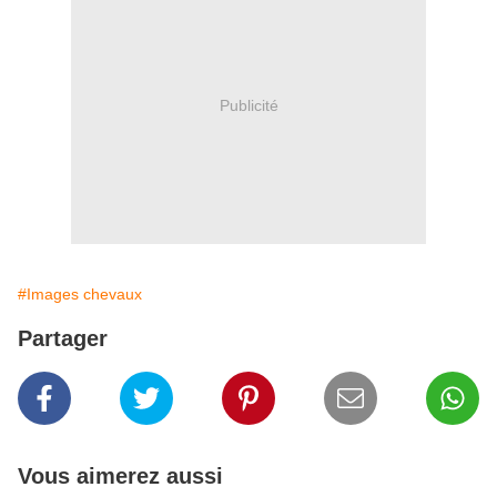
Publicité
#Images chevaux
Partager
Vous aimerez aussi