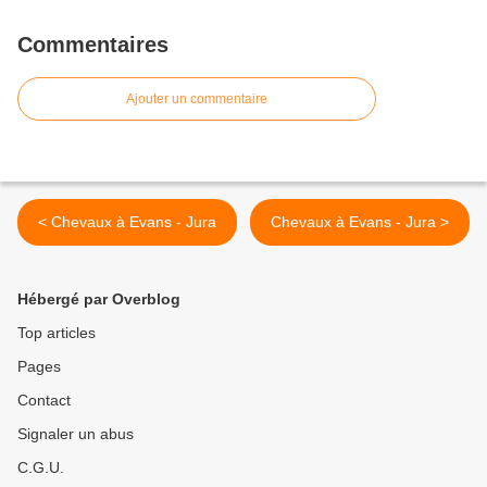
Commentaires
Ajouter un commentaire
< Chevaux à Evans - Jura
Chevaux à Evans - Jura >
Hébergé par Overblog
Top articles
Pages
Contact
Signaler un abus
C.G.U.