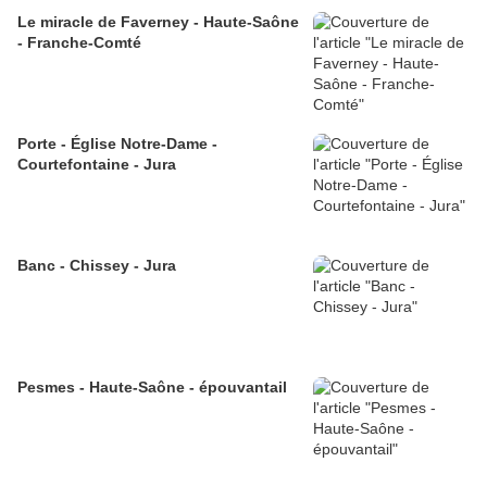
Le miracle de Faverney - Haute-Saône
- Franche-Comté
Porte - Église Notre-Dame -
Courtefontaine - Jura
Banc - Chissey - Jura
Pesmes - Haute-Saône - épouvantail