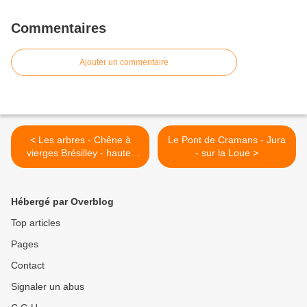
Commentaires
Ajouter un commentaire
< Les arbres - Chêne à
Le Pont de Cramans - Jura
vierges Brésilley - haute-
- sur la Loue >
Saône
Hébergé par Overblog
Top articles
Pages
Contact
Signaler un abus