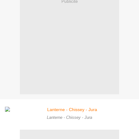
Publicité
Lanterne - Chissey - Jura