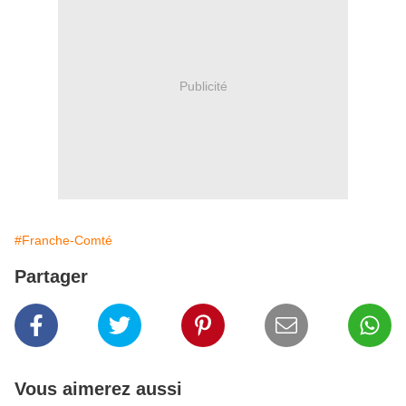
Publicité
#Franche-Comté
Partager
Vous aimerez aussi