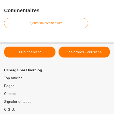
Commentaires
Ajouter un commentaire
< Noir et blanc
Les arbres - cerisier >
Hébergé par Overblog
Top articles
Pages
Contact
Signaler un abus
C.G.U.