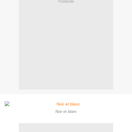
Publicité
Noir et blanc