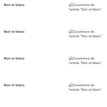
Noir et blanc
Noir et blanc
Noir et blanc
Noir et blanc