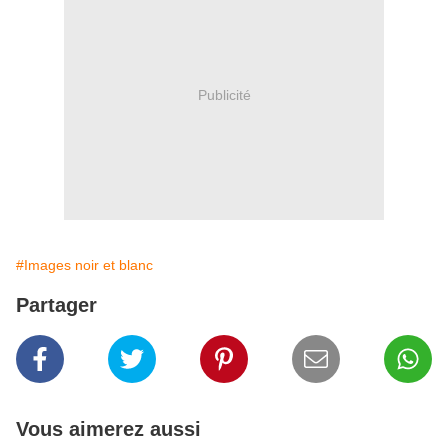
Publicité
#Images noir et blanc
Partager
Vous aimerez aussi