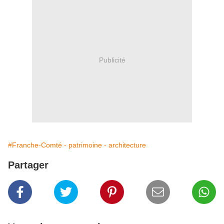
Publicité
#Franche-Comté - patrimoine - architecture
Partager