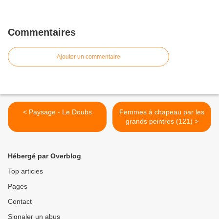
Commentaires
Ajouter un commentaire
< Paysage - Le Doubs
Femmes à chapeau par les
grands peintres (121) >
Hébergé par Overblog
Top articles
Pages
Contact
Signaler un abus