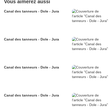
Vous aimerez aussi
Canal des tanneurs - Dole - Jura
Canal des tanneurs - Dole - Jura
Canal des tanneurs - Dole - Jura
Canal des tanneurs - Dole - Jura