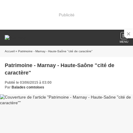
Publicité
MENU
Accueil
» Patrimoine - Marnay - Haute-Saône "cité de caractère"
Patrimoine - Marnay - Haute-Saône "cité de
caractère"
Publié le 03/06/2015 à 03:00
Par
Balades comtoises