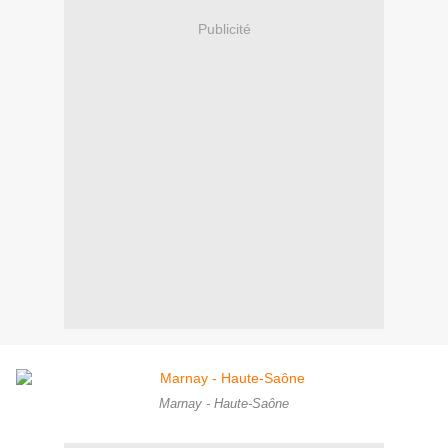
Publicité
Marnay - Haute-Saône