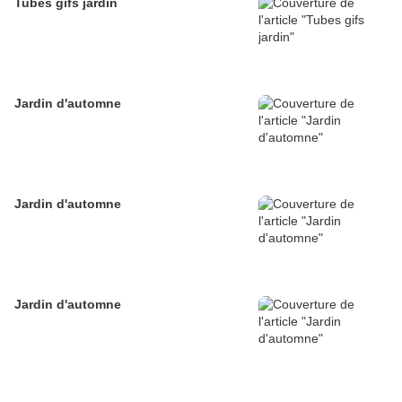
Tubes gifs jardin
Jardin d'automne
Jardin d'automne
Jardin d'automne