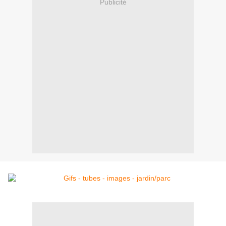
Publicité