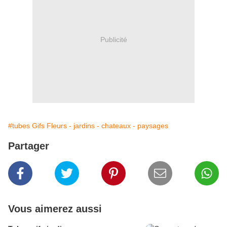
Publicité
#tubes Gifs Fleurs - jardins - chateaux - paysages
Partager
Vous aimerez aussi