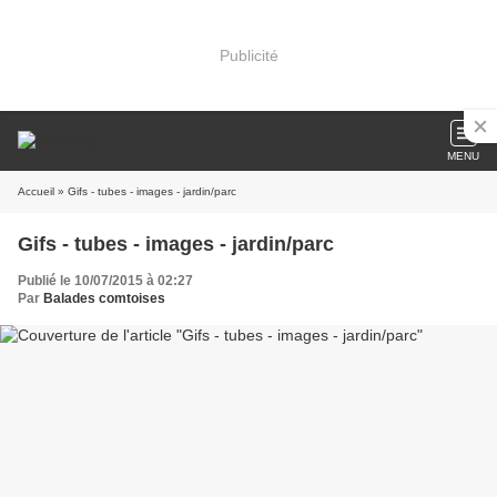
Publicité
MENU
Accueil
» Gifs - tubes - images - jardin/parc
Gifs - tubes - images - jardin/parc
Publié le 10/07/2015 à 02:27
Par
Balades comtoises