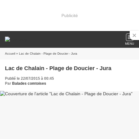
Publicité
MENU
Accueil
» Lac de Chalain - Plage de Doucier - Jura
Lac de Chalain - Plage de Doucier - Jura
Publié le 22/07/2015 à 00:45
Par
Balades comtoises