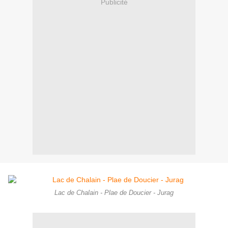
Publicité
Lac de Chalain - Plae de Doucier - Jurag