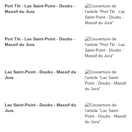
Port Titi - Lac Saint-Point - Doubs -
Massif du Jura
Port Titi - Lac Saint-Point - Doubs -
Massif du Jura
Lac Saint-Point - Doubs - Massif du
Jura
Lac Saint-Point - Doubs - Massif du
Jura