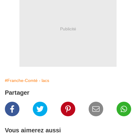
Publicité
#Franche-Comté - lacs
Partager
Vous aimerez aussi