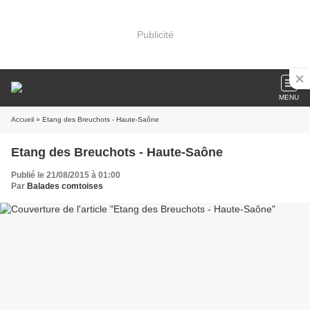
Publicité
MENU
Accueil
» Etang des Breuchots - Haute-Saône
Etang des Breuchots - Haute-Saône
Publié le 21/08/2015 à 01:00
Par
Balades comtoises