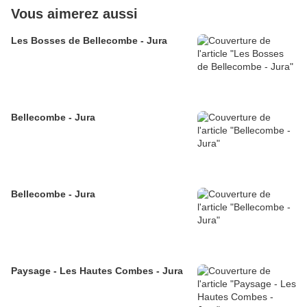
Vous aimerez aussi
Les Bosses de Bellecombe - Jura
Bellecombe - Jura
Bellecombe - Jura
Paysage - Les Hautes Combes - Jura