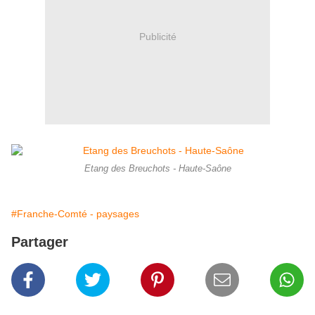
Publicité
Etang des Breuchots - Haute-Saône
#Franche-Comté - paysages
Partager