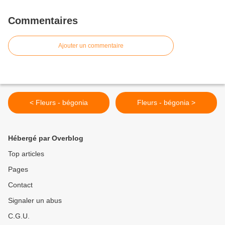
Commentaires
Ajouter un commentaire
< Fleurs - bégonia
Fleurs - bégonia >
Hébergé par Overblog
Top articles
Pages
Contact
Signaler un abus
C.G.U.