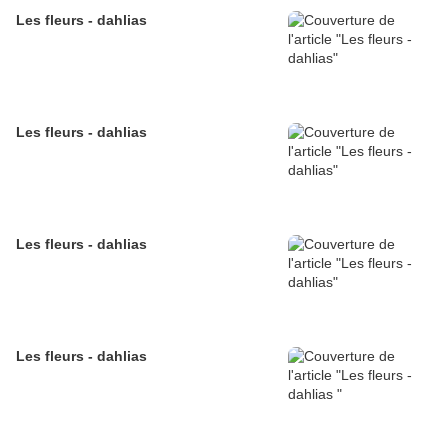
Les fleurs - dahlias
Les fleurs - dahlias
Les fleurs - dahlias
Les fleurs - dahlias