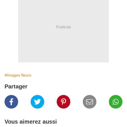
Publicité
#Images fleurs
Partager
Vous aimerez aussi