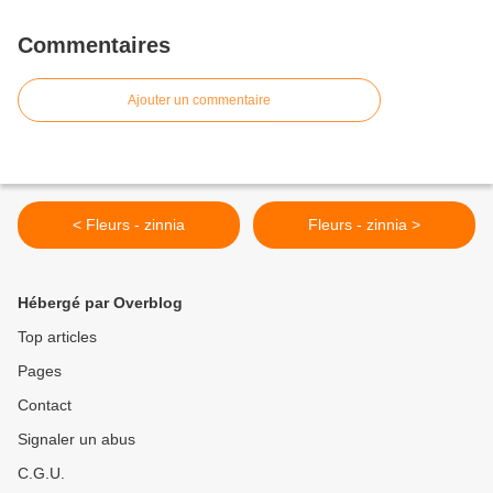
Commentaires
Ajouter un commentaire
< Fleurs - zinnia
Fleurs - zinnia >
Hébergé par Overblog
Top articles
Pages
Contact
Signaler un abus
C.G.U.