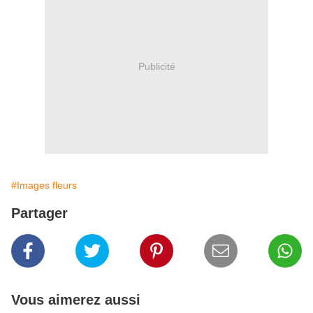
Publicité
#Images fleurs
Partager
Vous aimerez aussi