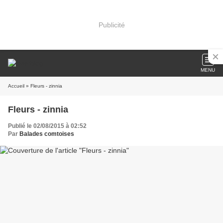
Publicité
MENU
Accueil
» Fleurs - zinnia
Fleurs - zinnia
Publié le 02/08/2015 à 02:52
Par
Balades comtoises