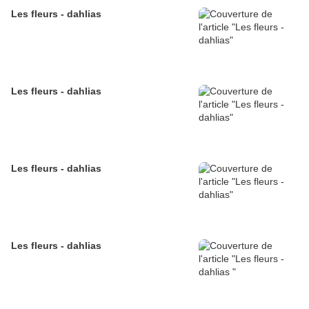
Les fleurs - dahlias
Les fleurs - dahlias
Les fleurs - dahlias
Les fleurs - dahlias