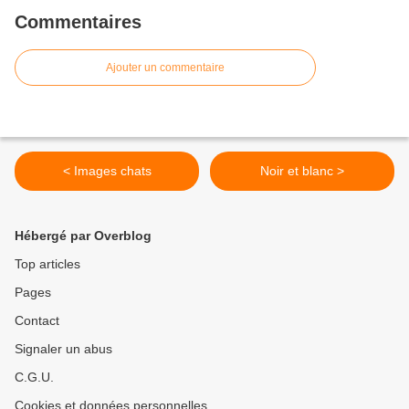
Commentaires
Ajouter un commentaire
< Images chats
Noir et blanc >
Hébergé par Overblog
Top articles
Pages
Contact
Signaler un abus
C.G.U.
Cookies et données personnelles