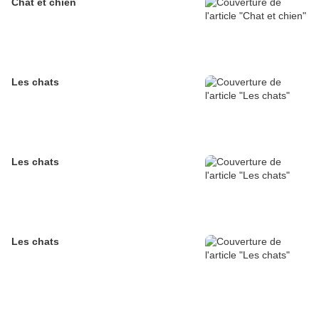
Chat et chien
Les chats
Les chats
Les chats