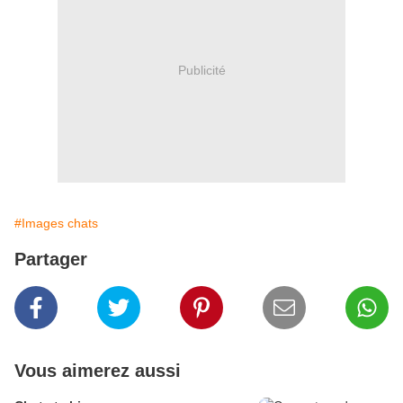
Publicité
#Images chats
Partager
Vous aimerez aussi