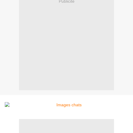
Publicité