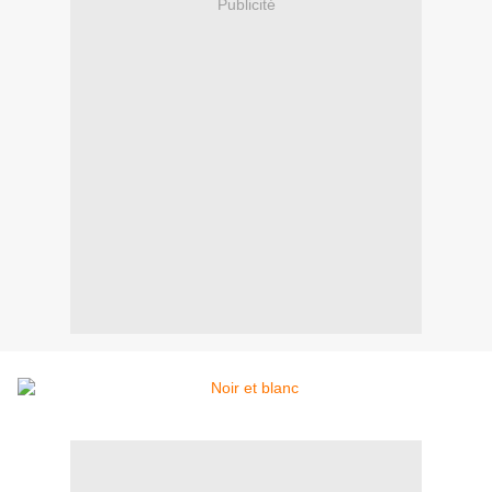
Publicité