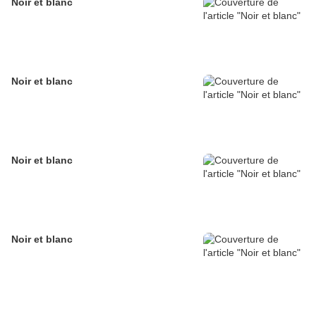
Noir et blanc
Noir et blanc
Noir et blanc
Noir et blanc