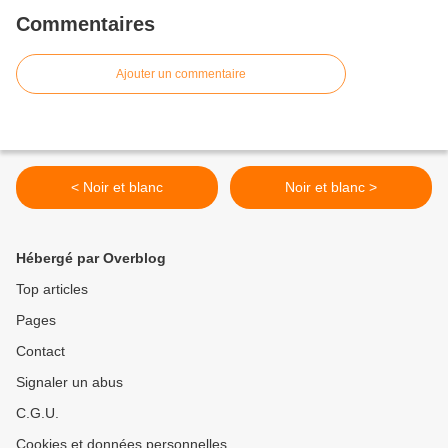
Commentaires
Ajouter un commentaire
< Noir et blanc
Noir et blanc >
Hébergé par Overblog
Top articles
Pages
Contact
Signaler un abus
C.G.U.
Cookies et données personnelles