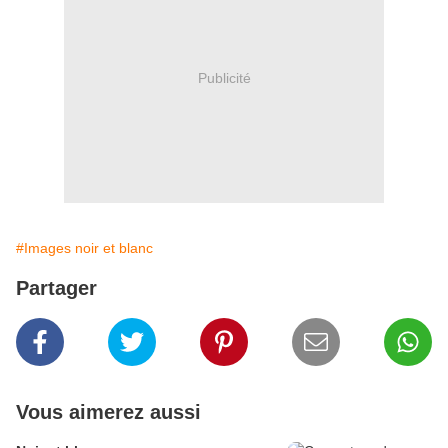
Publicité
#Images noir et blanc
Partager
Vous aimerez aussi