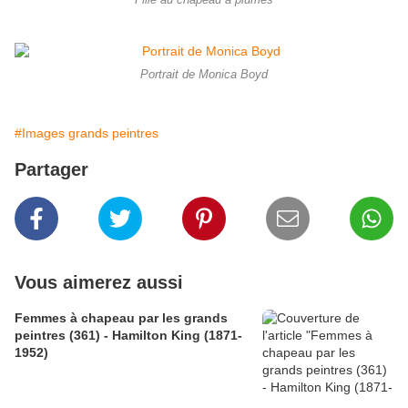
Fille au chapeau à plumes
Portrait de Monica Boyd
#Images grands peintres
Partager
Vous aimerez aussi
Femmes à chapeau par les grands
peintres (361) - Hamilton King (1871-
1952)