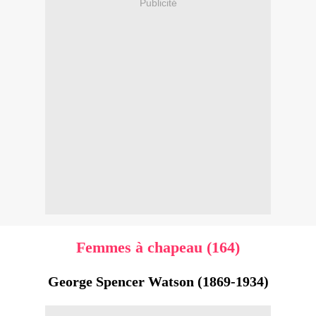
Publicité
Femmes à chapeau (164)
George Spencer Watson (1869-1934)