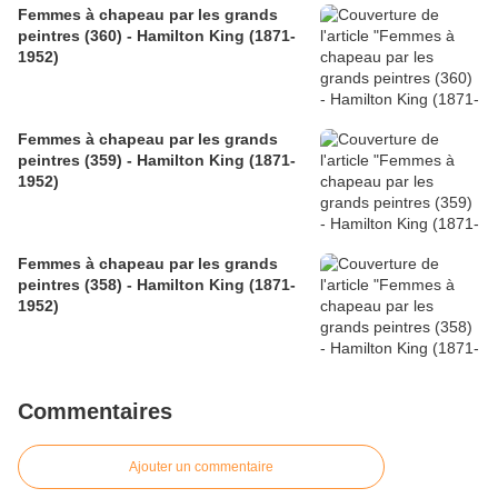
Femmes à chapeau par les grands
peintres (360) - Hamilton King (1871-
1952)
Femmes à chapeau par les grands
peintres (359) - Hamilton King (1871-
1952)
Femmes à chapeau par les grands
peintres (358) - Hamilton King (1871-
1952)
Commentaires
Ajouter un commentaire