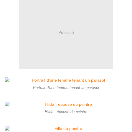
Publicité
Portrait d'une femme tenant un parasol
Hilda - épouse du peintre