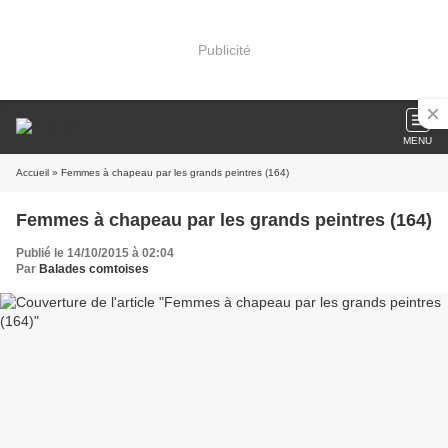
Publicité
MENU
Accueil
» Femmes à chapeau par les grands peintres (164)
Femmes à chapeau par les grands peintres (164)
Publié le 14/10/2015 à 02:04
Par
Balades comtoises