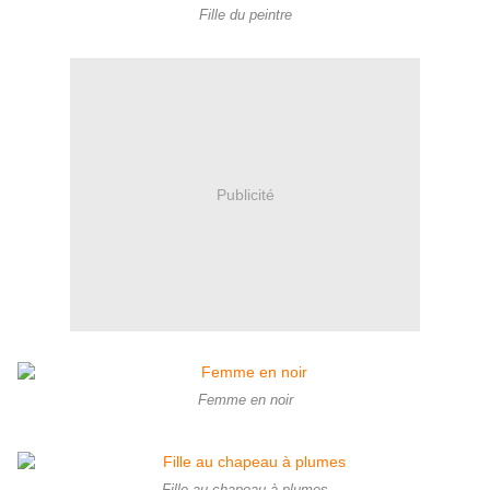
Fille du peintre
Publicité
Femme en noir