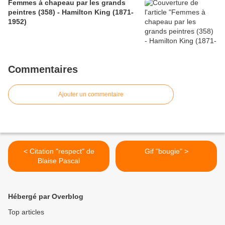
Femmes à chapeau par les grands
peintres (358) - Hamilton King (1871-
1952)
Commentaires
Ajouter un commentaire
< Citation "respect" de
Gif "bougie" >
Blaise Pascal
Hébergé par Overblog
Top articles