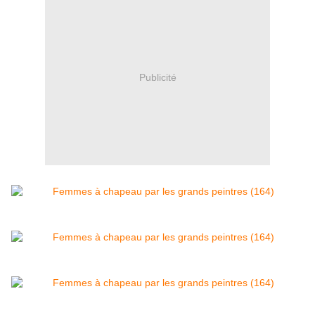
Publicité