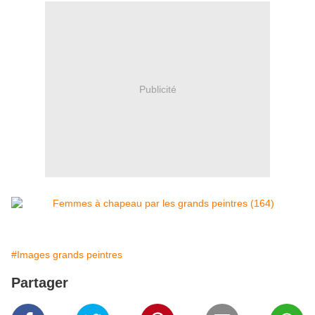
Publicité
#Images grands peintres
Partager