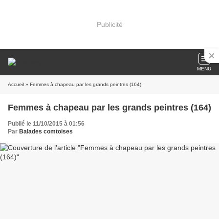
Publicité
MENU
Accueil
» Femmes à chapeau par les grands peintres (164)
Femmes à chapeau par les grands peintres (164)
Publié le 11/10/2015 à 01:56
Par
Balades comtoises