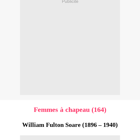
Publicité
Femmes à chapeau (164)
William Fulton Soare (1896 – 1940)