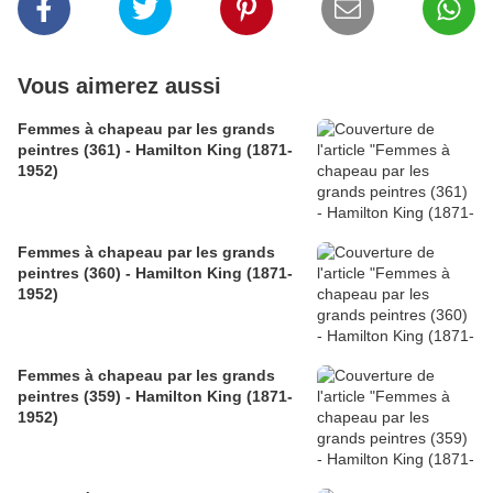
Vous aimerez aussi
Femmes à chapeau par les grands
peintres (361) - Hamilton King (1871-
1952)
Femmes à chapeau par les grands
peintres (360) - Hamilton King (1871-
1952)
Femmes à chapeau par les grands
peintres (359) - Hamilton King (1871-
1952)