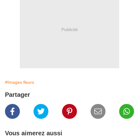
Publicité
#Images fleurs
Partager
Vous aimerez aussi