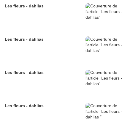
Les fleurs - dahlias
Les fleurs - dahlias
Les fleurs - dahlias
Les fleurs - dahlias