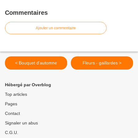
Commentaires
Ajouter un commentaire
< Bouquet d'automne
Fleurs - gaillardes >
Hébergé par Overblog
Top articles
Pages
Contact
Signaler un abus
C.G.U.