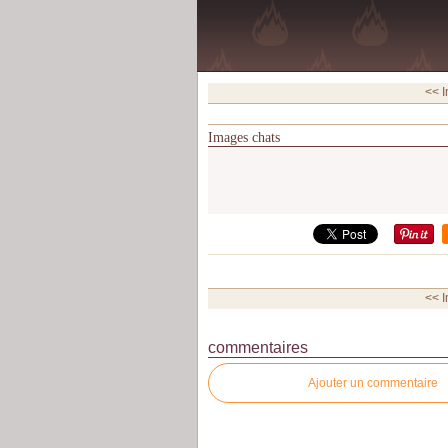
<< 
Images chats
<< 
commentaires
Ajouter un commentaire