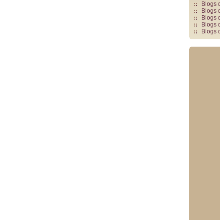
Blogs 
Blogs 
Blogs 
Blogs 
Blogs 