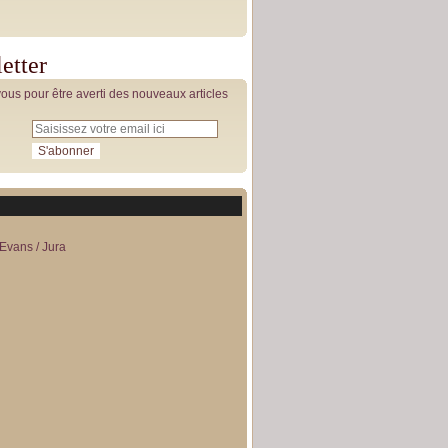
etter
us pour être averti des nouveaux articles
Evans / Jura