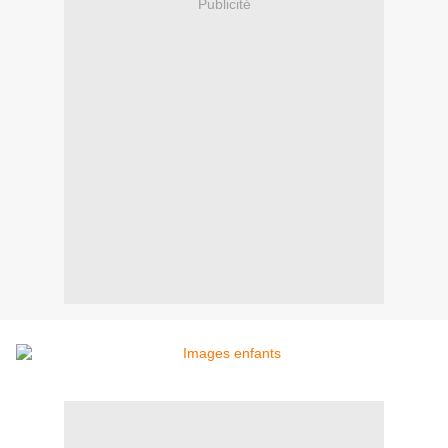
Publicité