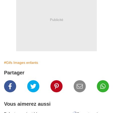
Publicité
#Gifs Images enfants
Partager
Vous aimerez aussi