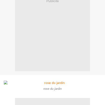
Publicité
rose du jardin