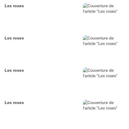
Les roses
Les roses
Les roses
Les roses