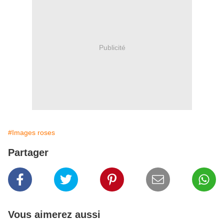
Publicité
#Images roses
Partager
Vous aimerez aussi