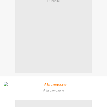
Publicité
A la campagne