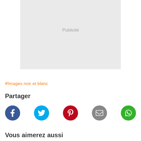
Publicité
#Images noir et blanc
Partager
Vous aimerez aussi