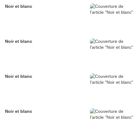
Noir et blanc
Noir et blanc
Noir et blanc
Noir et blanc