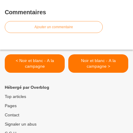
Commentaires
Ajouter un commentaire
< Noir et blanc - A la
Noir et blanc - A la
campagne
campagne >
Hébergé par Overblog
Top articles
Pages
Contact
Signaler un abus