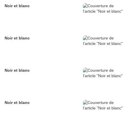
Noir et blanc
Noir et blanc
Noir et blanc
Noir et blanc