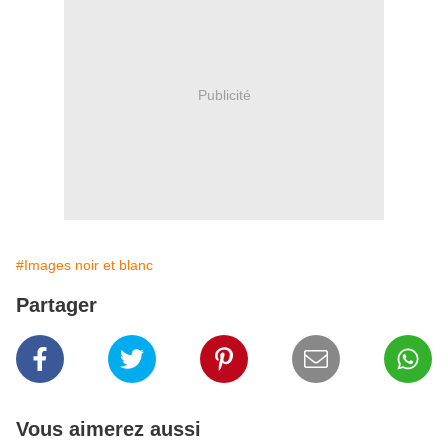
Publicité
#Images noir et blanc
Partager
Vous aimerez aussi