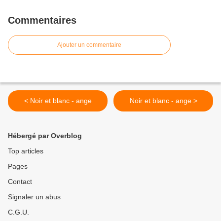
Commentaires
Ajouter un commentaire
< Noir et blanc - ange
Noir et blanc - ange >
Hébergé par Overblog
Top articles
Pages
Contact
Signaler un abus
C.G.U.