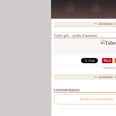
<< Janakkala - 
Tubes gifs - jardin d'automne
Published
<< Janakkala - 
commentaires
Ajouter un commentaire