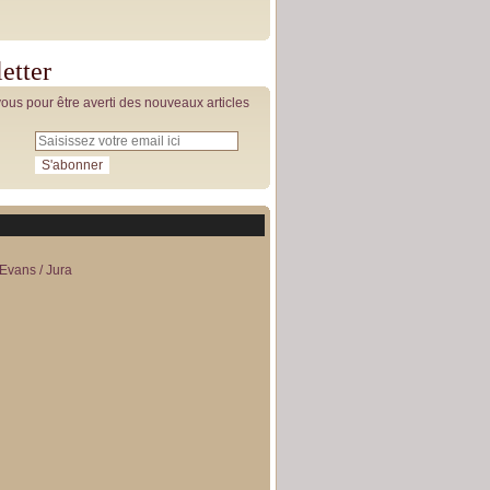
etter
us pour être averti des nouveaux articles
Evans / Jura