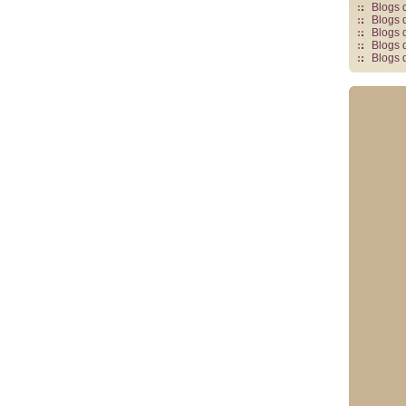
Blogs 
Blogs 
Blogs 
Blogs 
Blogs 