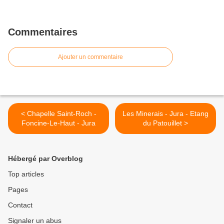
Commentaires
Ajouter un commentaire
< Chapelle Saint-Roch -
Les Minerais - Jura - Etang
Foncine-Le-Haut - Jura
du Patouillet >
Hébergé par Overblog
Top articles
Pages
Contact
Signaler un abus