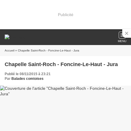
Publicité
MENU
Accueil
» Chapelle Saint-Roch - Foncine-Le-Haut - Jura
Chapelle Saint-Roch - Foncine-Le-Haut - Jura
Publié le 08/11/2015 à 23:21
Par
Balades comtoises