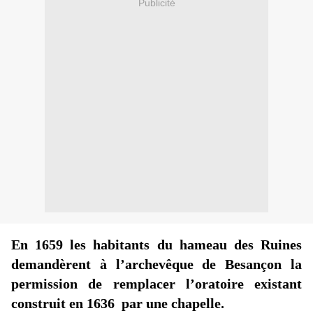
Publicité
En 1659 les habitants du hameau des Ruines
demandèrent à l’archevêque de Besançon la
permission de remplacer l’oratoire existant
construit en 1636 par une chapelle.