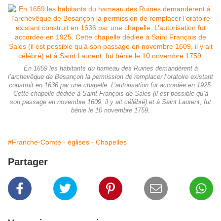
En 1659 les habitants du hameau des Ruines demandèrent à
l’archevêque de Besançon la permission de remplacer l’oratoire existant
construit en 1636 par une chapelle. L’autorisation fut accordée en 1925.
Cette chapelle dédiée à Saint François de Sales (il est possible qu’à
son passage en novembre 1609, il y ait célébré) et à Saint Laurent, fut
bénie le 10 novembre 1759.
#Franche-Comté - églises - Chapelles
Partager