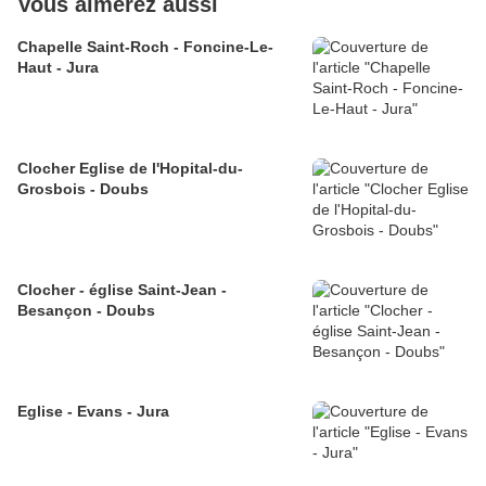
Vous aimerez aussi
Chapelle Saint-Roch - Foncine-Le-
Haut - Jura
Clocher Eglise de l'Hopital-du-
Grosbois - Doubs
Clocher - église Saint-Jean -
Besançon - Doubs
Eglise - Evans - Jura