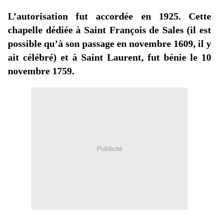
L’autorisation fut accordée en 1925. Cette
chapelle dédiée à Saint François de Sales (il est
possible qu’à son passage en novembre 1609, il y
ait célébré) et à Saint Laurent, fut bénie le 10
novembre 1759.
Publicité