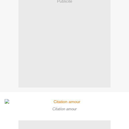
Publicité
Citation amour