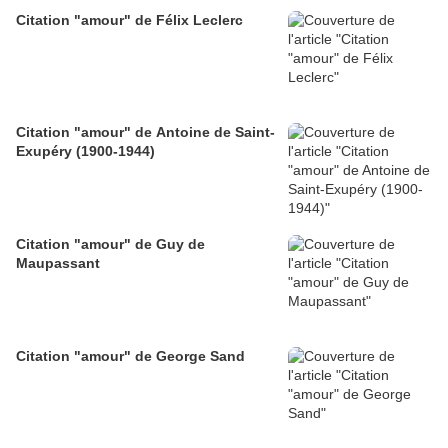
Citation "amour" de Félix Leclerc
Citation "amour" de Antoine de Saint-
Exupéry (1900-1944)
Citation "amour" de Guy de
Maupassant
Citation "amour" de George Sand