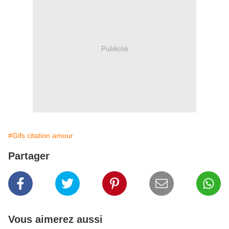
Publicité
#Gifs citation amour
Partager
Vous aimerez aussi