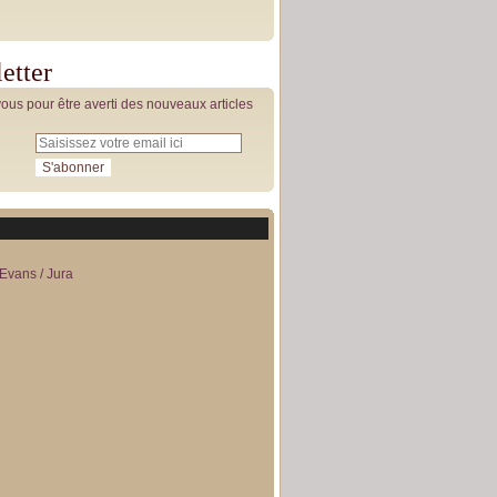
etter
us pour être averti des nouveaux articles
Evans / Jura