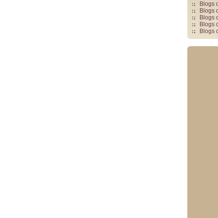
Blogs 
Blogs 
Blogs 
Blogs 
Blogs 