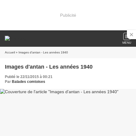
Publicité
MENU
Accueil
» Images d'antan - Les années 1940
Images d'antan - Les années 1940
Publié le 22/11/2015 à 00:21
Par
Balades comtoises