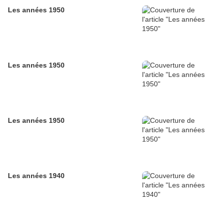
Les années 1950
Les années 1950
Les années 1950
Les années 1940