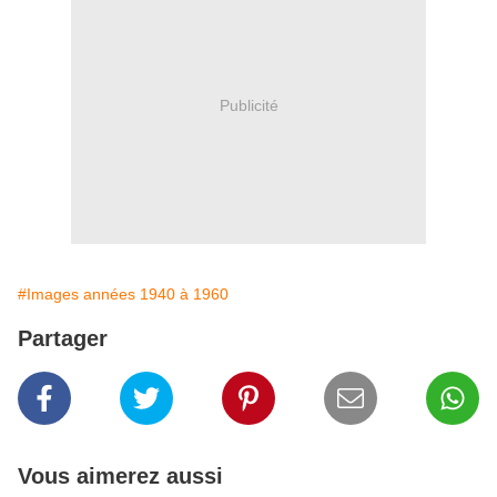
Publicité
#Images années 1940 à 1960
Partager
Vous aimerez aussi