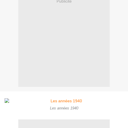
Publicité
Les années 1940