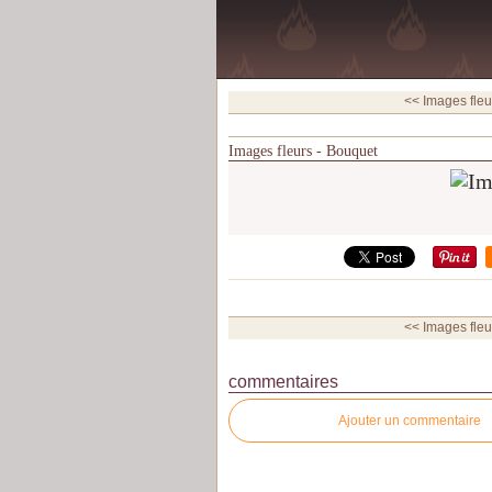
<< Images fleu
Images fleurs - Bouquet
<< Images fleu
commentaires
Ajouter un commentaire