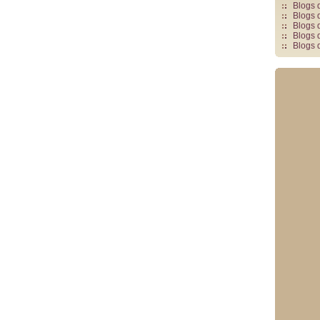
Blogs 
Blogs 
Blogs 
Blogs 
Blogs 