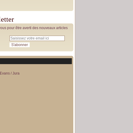
etter
us pour être averti des nouveaux articles
Evans / Jura