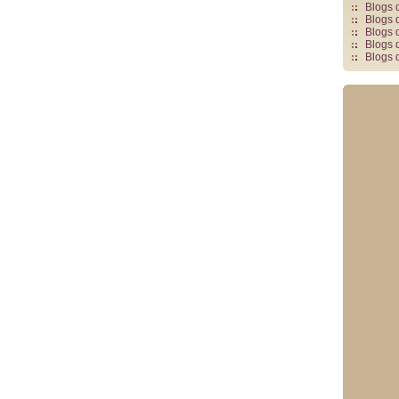
Blogs 
Blogs 
Blogs 
Blogs 
Blogs 