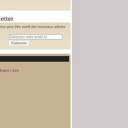
etter
us pour être averti des nouveaux articles
Evans / Jura