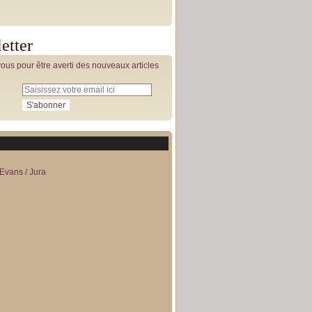
etter
us pour être averti des nouveaux articles
Evans / Jura