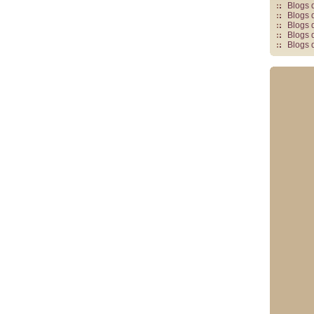
Blogs 
Blogs 
Blogs 
Blogs 
Blogs 