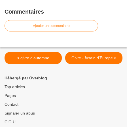
Commentaires
Ajouter un commentaire
< givre d'automne
Givre - fusain d'Europe >
Hébergé par Overblog
Top articles
Pages
Contact
Signaler un abus
C.G.U.