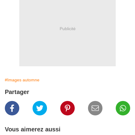
Publicité
#Images automne
Partager
Vous aimerez aussi