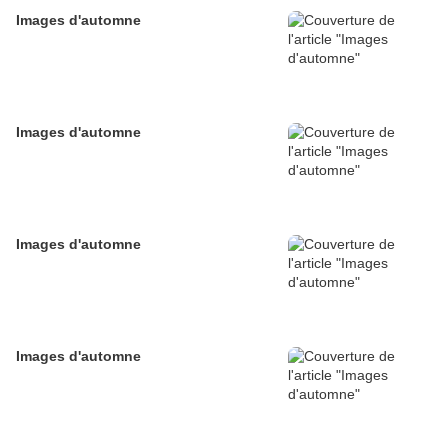
Images d'automne
Images d'automne
Images d'automne
Images d'automne