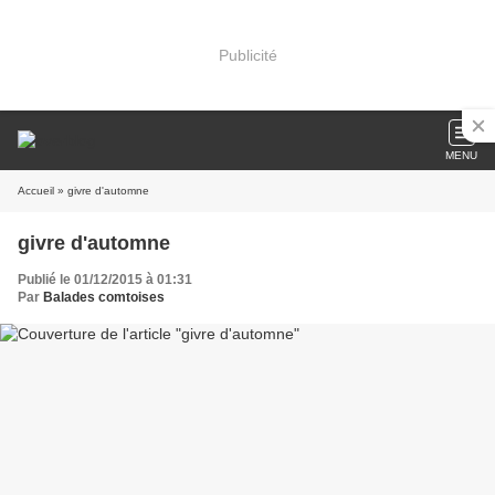
Publicité
MENU
Accueil
» givre d'automne
givre d'automne
Publié le 01/12/2015 à 01:31
Par
Balades comtoises