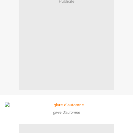
Publicité
givre d'automne